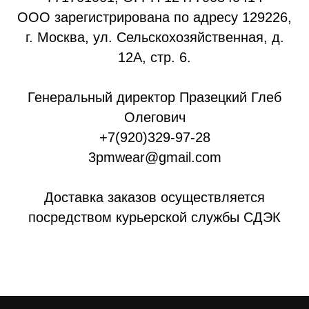
ООО зарегистрирована по адресу 129226,
г. Москва, ул. Сельскохозяйственная, д.
12А, стр. 6.
Генеральный директор Празецкий Глеб
Олегович
+7(920)329-97-28
3pmwear@gmail.com
Доставка заказов осуществляется
посредством курьерской службы СДЭК