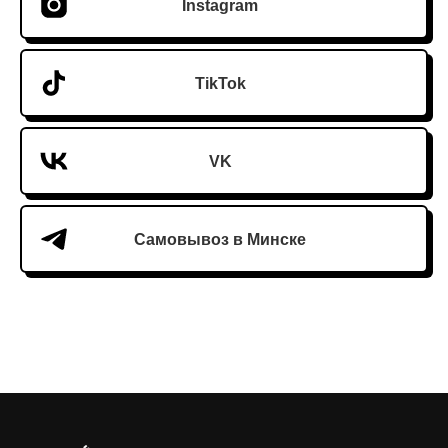
Instagram
TikTok
VK
Самовывоз в Минске