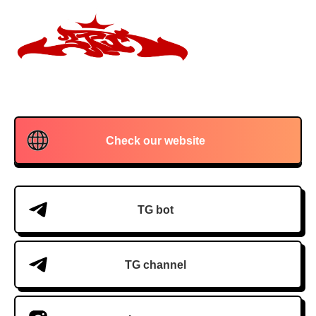
Check our website
TG bot
TG channel