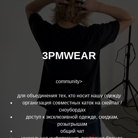
3PMWEAR
community>
для объединения тех, кто носит нашу одежду
организация совместных каток на скейтах /
сноубордах
доступ к эксклюзивной одежде, скидкам,
розыгрышам
общий чат