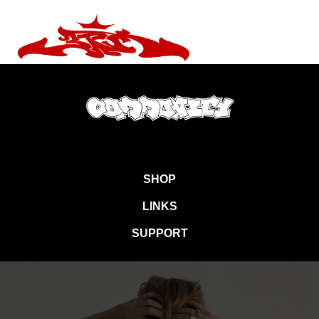
SHOP
LINKS
SUPPORT